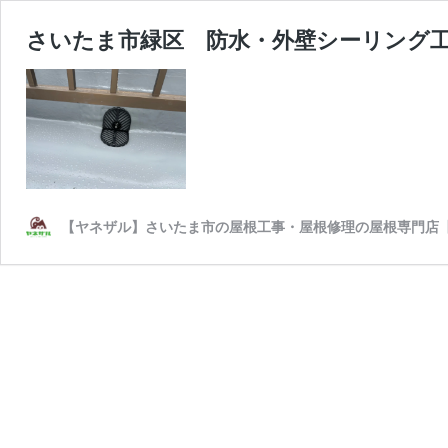
さいたま市緑区 防水・外壁シーリング工
【ヤネザル】さいたま市の屋根工事・屋根修理の屋根専門店【相