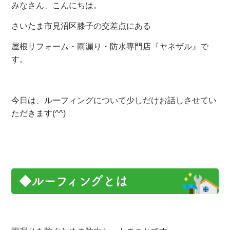
みなさん、こんにちは。
さいたま市見沼区膝子の交差点にある
屋根リフォーム・雨漏り・防水専門店『ヤネザル』で
す。
今日は、ルーフィングについて少しだけお話しさせてい
ただきます(^^)
◆ルーフィングとは