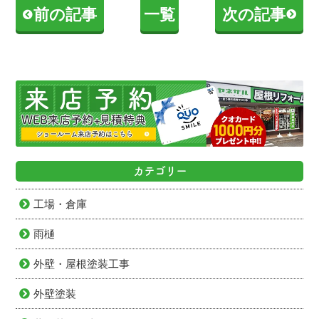
前の記事
一覧
次の記事
カテゴリー
工場・倉庫
雨樋
外壁・屋根塗装工事
外壁塗装