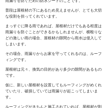
雨漏りを防ぐための防水シートのことです。
普段は屋根材の下にあるため見えませんが、とても大切
な役割を担ってくれています。
まっすぐに降る雨であれば、屋根材だけでもある程度は
雨漏りを防ぐことができるかもしれませんが、横殴りな
どの激しい雨の場合、屋根材の隙間から雨水は侵入して
しまいます。
その場合、雨漏りからお家を守ってくれるのは、ルーフ
ィングです。
屋根材は元々、換気の目的があり多少の隙間があるもの
です。
仮に、新しい屋根材を設置してもルーフィングがめくれ
ていたり、破損していては雨漏りが起こってしまいま
す。
ルーフィングがきちんと施工されていれば、屋根材が割