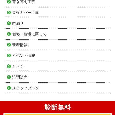
葺き替え工事
屋根カバー工事
雨漏り
価格・相場に関して
新着情報
イベント情報
チラシ
訪問販売
スタッフブログ
診断無料