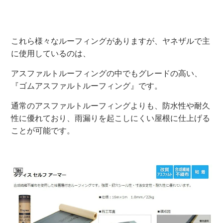
これら様々なルーフィングがありますが、ヤネザルで主
に使用しているのは、
アスファルトルーフィングの中でもグレードの高い、
『ゴムアスファルトルーフィング』です。
通常のアスファルトルーフィングよりも、防水性や耐久
性に優れており、雨漏りを起こしにくい屋根に仕上げる
ことが可能です。