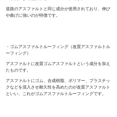
道路のアスファルトと同じ成分が使用されており、伸び
や曲げに強いのが特徴です。
・ゴムアスファルトルーフィング（改質アスファルトル
ーフィング）
アスファルトに改質ゴムアスファルトという成分を加え
たものです。
アスファルトにゴム、合成樹脂、ポリマー、プラスチッ
クなどを混入させ耐久性を高めたのが改質アスファルト
といい、これがゴムアスファルトルーフィングです。