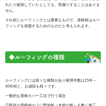
れたり破損していたとしても、雨漏りすることはありま
せん。
それ程にルーフィングとは重要なもので、屋根材はルー
フィングを保護するためのものだと考えられます。
◆ルーフィングの種類
ルーフィングには様々な種類があり耐用年数は15年～
40年程と、お値段も様々です。
一般的な屋根カバー工法で行う場合
①既存の屋根材の上に野地板（木材の板）を敷く施工