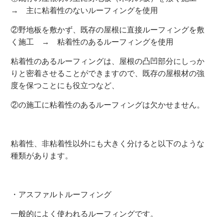
→ 主に粘着性のないルーフィングを使用
②野地板を敷かず、既存の屋根に直接ルーフィングを敷
く施工 → 粘着性のあるルーフィングを使用
粘着性のあるルーフィングは、屋根の凸凹部分にしっか
りと密着させることができますので、既存の屋根材の強
度を保つことにも役立つなど、
②の施工に粘着性のあるルーフィングは欠かせません。
粘着性、非粘着性以外にも大きく分けると以下のような
種類があります。
・アスファルトルーフィング
一般的によく使われるルーフィングです。