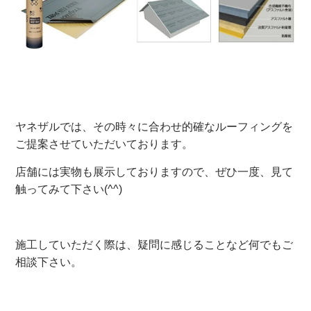
ヤネザルでは、その時々に合わせ的確なルーフィングを
ご提案させていただいております。
店舗には実物も展示しておりますので、ぜひ一度、見て
触ってみて下さい(^^)
施工していただく際は、疑問に感じることなど何でもご
相談下さい。