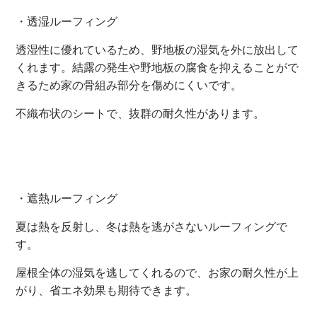
・透湿ルーフィング
透湿性に優れているため、野地板の湿気を外に放出して
くれます。結露の発生や野地板の腐食を抑えることがで
きるため家の骨組み部分を傷めにくいです。
不織布状のシートで、抜群の耐久性があります。
・遮熱ルーフィング
夏は熱を反射し、冬は熱を逃がさないルーフィングで
す。
屋根全体の湿気を逃してくれるので、お家の耐久性が上
がり、省エネ効果も期待できます。