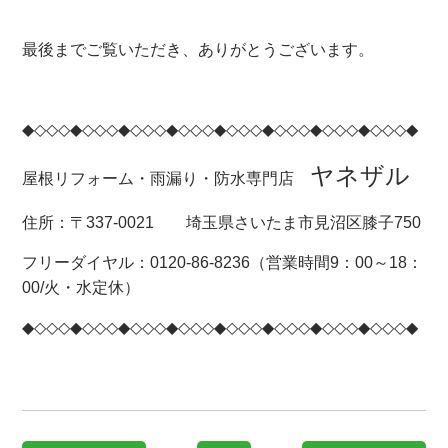
最後までご覧いただき、ありがとうございます。
◆◇◇◇◆◇◇◇◆◇◇◇◆◇◇◇◆◇◇◇◆◇◇◇◆◇◇◇◆◇◇◇◆
ヤネザル
屋根リフォーム・雨漏り・防水専門店
住所：〒337-0021 埼玉県さいたま市見沼区膝子750
フリーダイヤル：0120-86-8236（営業時間9：00～18：
00/火・水定休）
◆◇◇◇◆◇◇◇◆◇◇◇◆◇◇◇◆◇◇◇◆◇◇◇◆◇◇◇◆◇◇◇◆