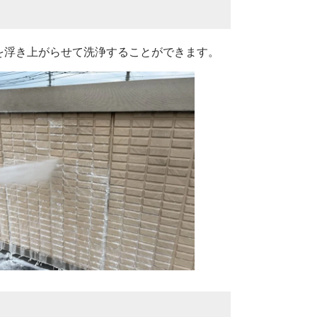
を浮き上がらせて洗浄することができます。