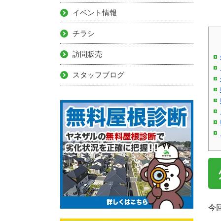
イベント情報
チラシ
訪問販売
スタッフブログ
今