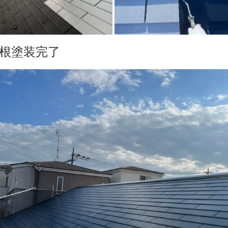
根塗装完了