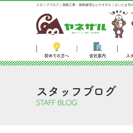
スタッフブログ｜屋根工事・屋根修理ならヤネザル｜さいたま市
初めての方へ
会社案内
ス
スタッフブログ
STAFF BLOG