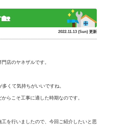
🏡
2022.11.13 (Sun) 更新
専門店のヤネザルです。
が多くて気持ちがいいですね。
だからこそ工事に適した時期なのです。
施工を行いましたので、今回ご紹介したいと思