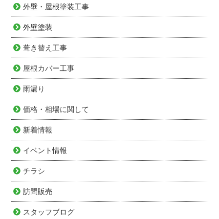
外壁・屋根塗装工事
外壁塗装
葺き替え工事
屋根カバー工事
雨漏り
価格・相場に関して
新着情報
イベント情報
チラシ
訪問販売
スタッフブログ