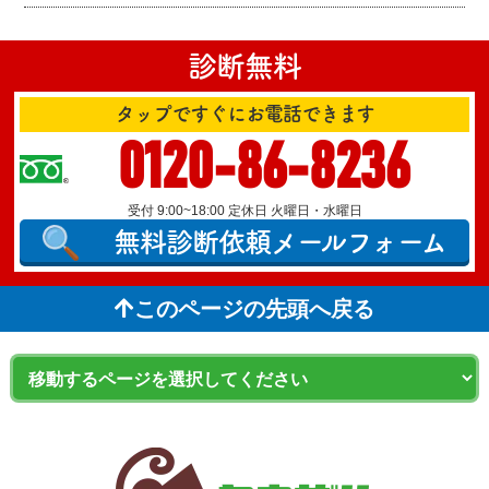
診断無料
タップですぐにお電話できます
0120-86-8236
受付 9:00~18:00 定休日 火曜日・水曜日
無料診断依頼
メールフォーム
このページの先頭へ戻る