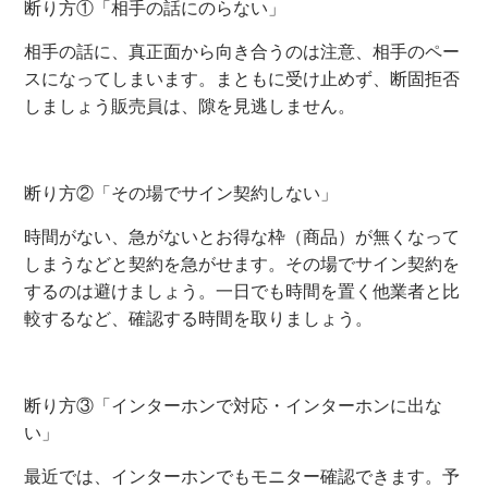
断り方①「相手の話にのらない」
相手の話に、真正面から向き合うのは注意、相手のペー
スになってしまいます。まともに受け止めず、断固拒否
しましょう販売員は、隙を見逃しません。
断り方②「その場でサイン契約しない」
時間がない、急がないとお得な枠（商品）が無くなって
しまうなどと契約を急がせます。その場でサイン契約を
するのは避けましょう。一日でも時間を置く他業者と比
較するなど、確認する時間を取りましょう。
断り方③「インターホンで対応・インターホンに出な
い」
最近では、インターホンでもモニター確認できます。予