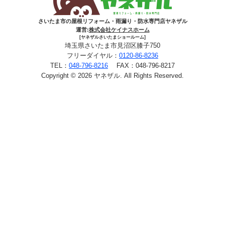
さいたま市の屋根リフォーム・雨漏り・防水専門店ヤネザル
運営:
株式会社ケイナスホーム
[ヤネザルさいたまショールーム]
埼玉県さいたま市見沼区膝子750
フリーダイヤル：
0120-86-8236
TEL：
048-796-8216
FAX：048-796-8217
Copyright © 2026 ヤネザル. All Rights Reserved.