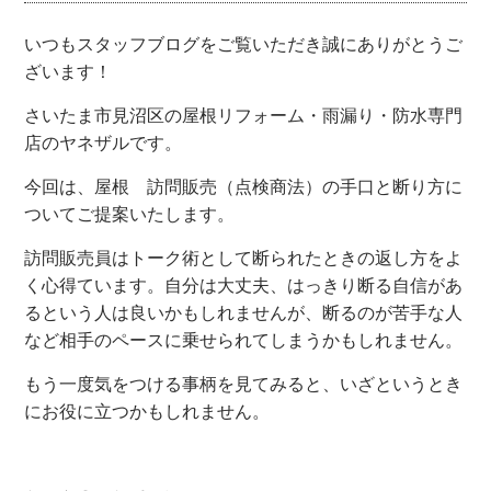
いつもスタッフブログをご覧いただき誠にありがとうご
ざいます！
さいたま市見沼区の屋根リフォーム・雨漏り・防水専門
店のヤネザルです。
今回は、屋根 訪問販売（点検商法）の手口と断り方に
ついてご提案いたします。
訪問販売員はトーク術として断られたときの返し方をよ
く心得ています。自分は大丈夫、はっきり断る自信があ
るという人は良いかもしれませんが、断るのが苦手な人
など相手のペースに乗せられてしまうかもしれません。
もう一度気をつける事柄を見てみると、いざというとき
にお役に立つかもしれません。