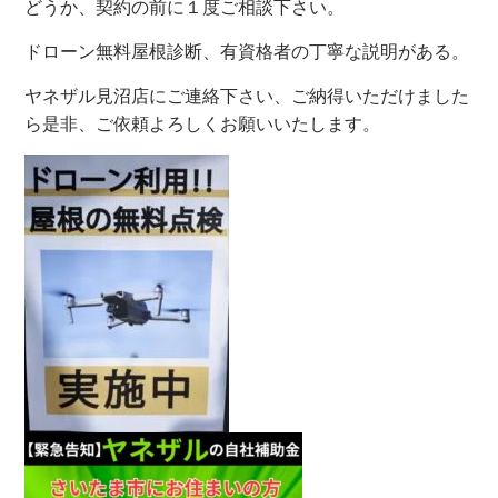
どうか、契約の前に１度ご相談下さい。
ドローン無料屋根診断、有資格者の丁寧な説明がある。
ヤネザル見沼店にご連絡下さい、ご納得いただけました
ら是非、ご依頼よろしくお願いいたします。