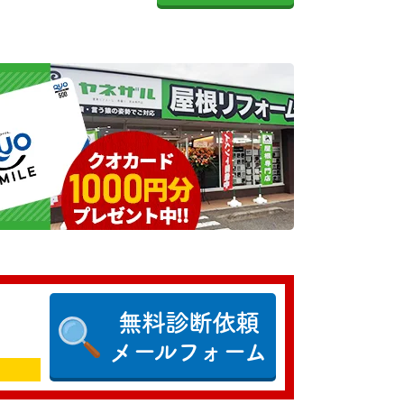
無料診断依頼
メールフォーム