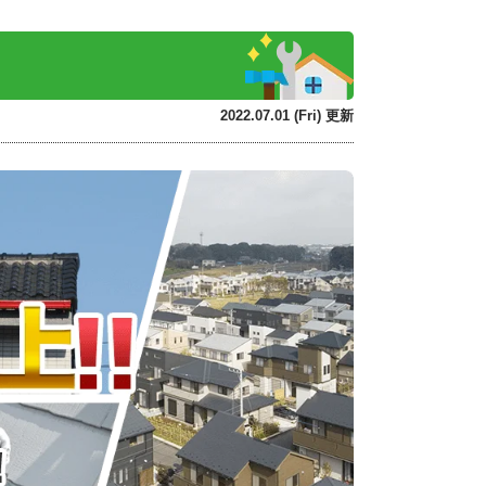
2022.07.01 (Fri) 更新