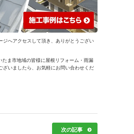
ージへアクセスして頂き、ありがとうござい
さいたま市地域の皆様に屋根リフォーム・雨漏
ございましたら、お気軽にお問い合わせくだ
次の記事