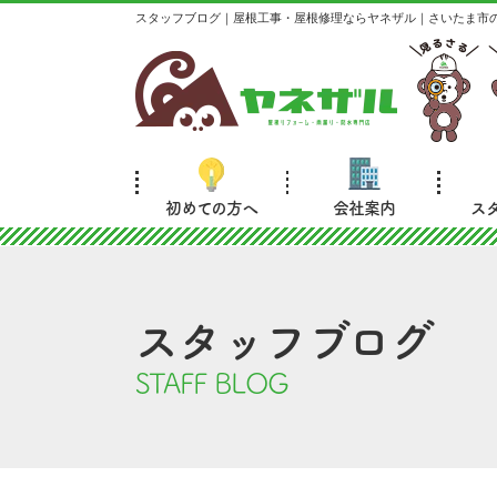
スタッフブログ｜屋根工事・屋根修理ならヤネザル｜さいたま市
初めての方へ
会社案内
ス
スタッフブログ
STAFF BLOG