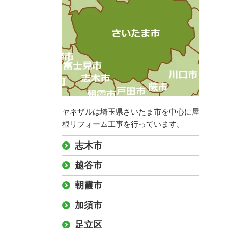
ヤネザルは埼玉県さいたま市を中心に屋
根リフォーム工事を行っています。
志木市
越谷市
朝霞市
加須市
足立区