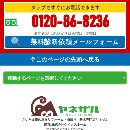
タップですぐにお電話できます
0120-86-8236
受付 9:00~18:00 定休日 火曜日・水曜日
無料診断依頼
メールフォーム
このページの先頭へ戻る
さいたま市の屋根リフォーム・雨漏り・防水専門店ヤネザル
運営:
株式会社ケイナスホーム
[ヤネザルさいたまショールーム]