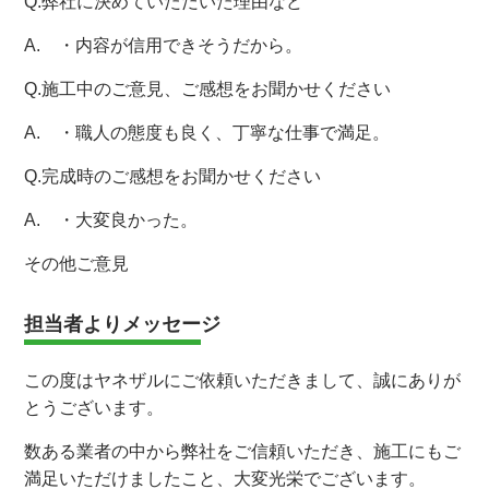
Q.弊社に決めていただいた理由など
A. ・内容が信用できそうだから。
Q.施工中のご意見、ご感想をお聞かせください
A. ・職人の態度も良く、丁寧な仕事で満足。
Q.完成時のご感想をお聞かせください
A. ・大変良かった。
その他ご意見
担当者よりメッセージ
この度はヤネザルにご依頼いただきまして、誠にありが
とうございます。
数ある業者の中から弊社をご信頼いただき、施工にもご
満足いただけましたこと、大変光栄でございます。