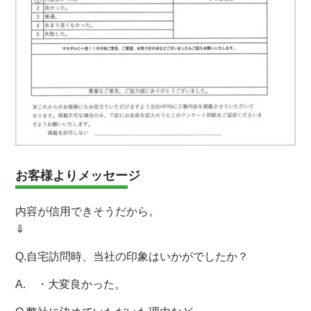
お客様よりメッセージ
内容が信用できそうだから。
⇓
Q.自宅訪問時、当社の印象はいかがでしたか？
A. ・大変良かった。