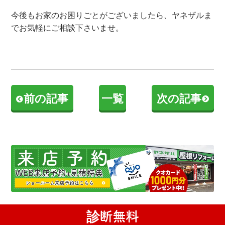
今後もお家のお困りごとがございましたら、ヤネザルま
でお気軽にご相談下さいませ。
前の記事
一覧
次の記事
診断無料