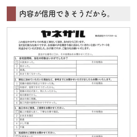
内容が信用できそうだから。