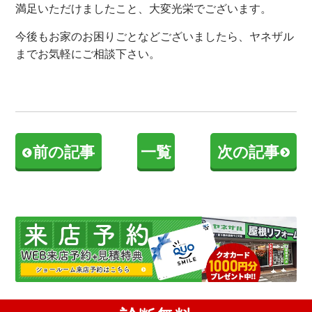
満足いただけましたこと、大変光栄でございます。
今後もお家のお困りごとなどございましたら、ヤネザル
までお気軽にご相談下さい。
前の記事
一覧
次の記事