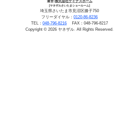
運営:
株式会社ケイナスホーム
[ヤネザルさいたまショールーム]
埼玉県さいたま市見沼区膝子750
フリーダイヤル：
0120-86-8236
TEL：
048-796-8216
FAX：048-796-8217
Copyright © 2026 ヤネザル. All Rights Reserved.