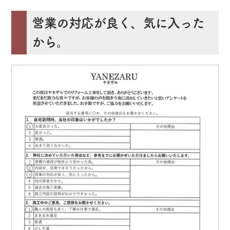
営業の対応が良く、気に入った
から。