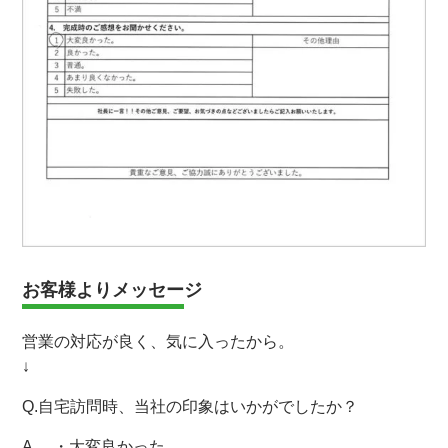
お客様よりメッセージ
営業の対応が良く、気に入ったから。
↓
Q.自宅訪問時、当社の印象はいかがでしたか？
A. ・大変良かった。