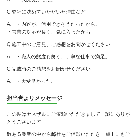
Q.弊社に決めていただいた理由など
A. ・内容が、信用できそうだったから。
・営業の対応が良く、気に入ったから。
Q.施工中のご意見、ご感想をお聞かせください
A. ・職人の態度も良く、丁寧な仕事で満足。
Q.完成時のご感想をお聞かせください
A. ・大変良かった。
担当者よりメッセージ
この度はヤネザルにご依頼いただきまして、誠にありが
とうございます。
数ある業者の中から弊社をご信頼いただき、施工にもご