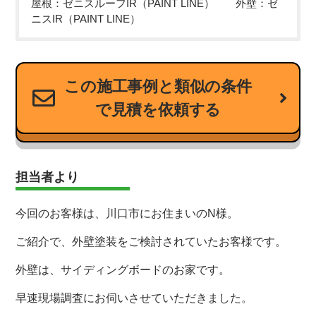
屋根：ゼニスルーフIR（PAINT LINE） 外壁：ゼ
ニスIR（PAINT LINE）
この施工事例と類似の条件
で見積を依頼する
担当者より
今回のお客様は、川口市にお住まいのN様。
ご紹介で、外壁塗装をご検討されていたお客様です。
外壁は、サイディングボードのお家です。
早速現場調査にお伺いさせていただきました。