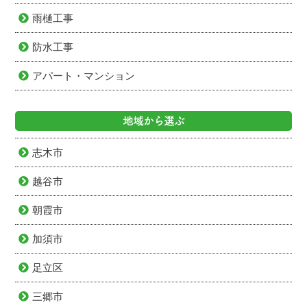
雨樋工事
防水工事
アパート・マンション
地域から選ぶ
志木市
越谷市
朝霞市
加須市
足立区
三郷市