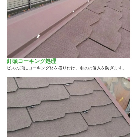
釘頭コーキング処理
ビスの頭にコーキング材を盛り付け、雨水の侵入を防ぎます。