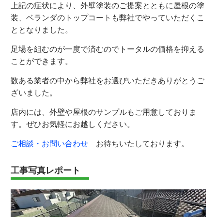
上記の症状により、外壁塗装のご提案とともに屋根の塗
装、ベランダのトップコートも弊社でやっていただくこ
ととなりました。
足場を組むのが一度で済むのでトータルの価格を抑える
ことができます。
数ある業者の中から弊社をお選びいただきありがとうご
ざいました。
店内には、外壁や屋根のサンプルもご用意しておりま
す。ぜひお気軽にお越しください。
ご相談・お問い合わせ
お待ちいたしております。
工事写真レポート