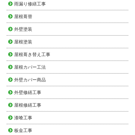
雨漏り修繕工事
屋根葺替
外壁塗装
屋根塗装
屋根葺き替え工事
屋根カバー工法
外壁カバー商品
外壁修繕工事
屋根修繕工事
漆喰工事
板金工事