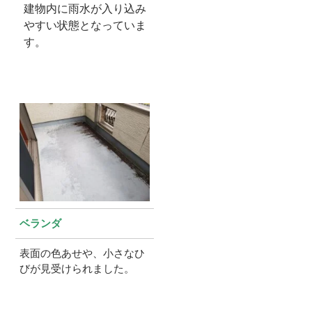
建物内に雨水が入り込み
やすい状態となっていま
す。
ベランダ
表面の色あせや、小さなひ
びが見受けられました。