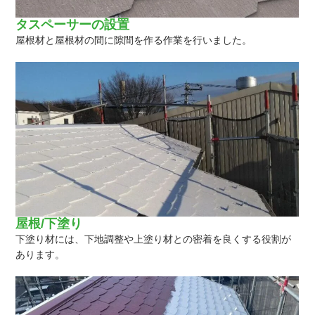
タスペーサーの設置
屋根材と屋根材の間に隙間を作る作業を行いました。
屋根/下塗り
下塗り材には、下地調整や上塗り材との密着を良くする役割が
あります。