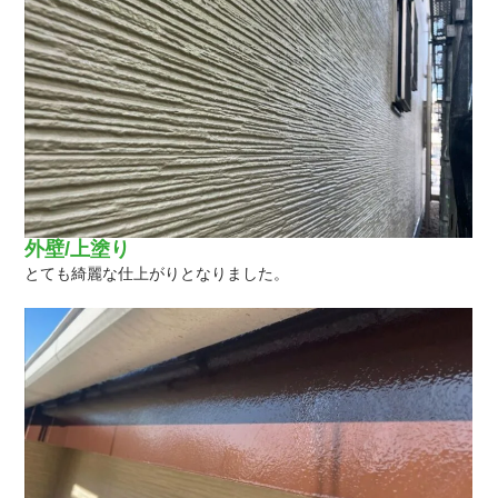
外壁/上塗り
とても綺麗な仕上がりとなりました。