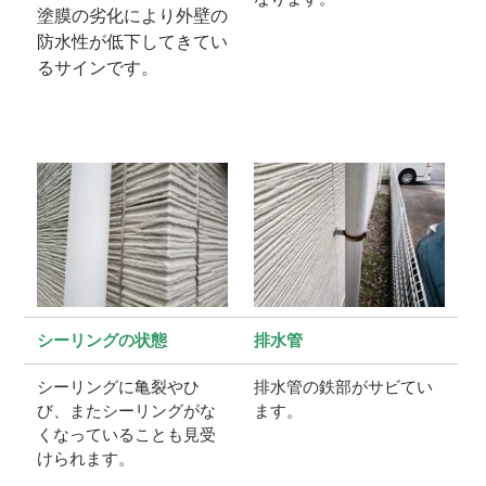
塗膜の劣化により外壁の
防水性が低下してきてい
るサインです。
シーリングの状態
排水管
シーリングに亀裂やひ
排水管の鉄部がサビてい
び、またシーリングがな
ます。
くなっていることも見受
けられます。