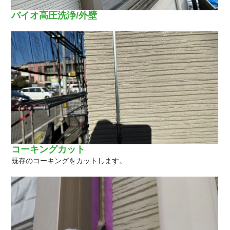
バイオ高圧洗浄/外壁
コーキングカット
既存のコーキングをカットします。