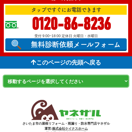
タップですぐにお電話できます
0120-86-8236
受付 9:00~18:00 定休日 火曜日・水曜日
無料診断依頼
メールフォーム
このページの先頭へ戻る
さいたま市の屋根リフォーム・雨漏り・防水専門店ヤネザル
運営:
株式会社ケイナスホーム