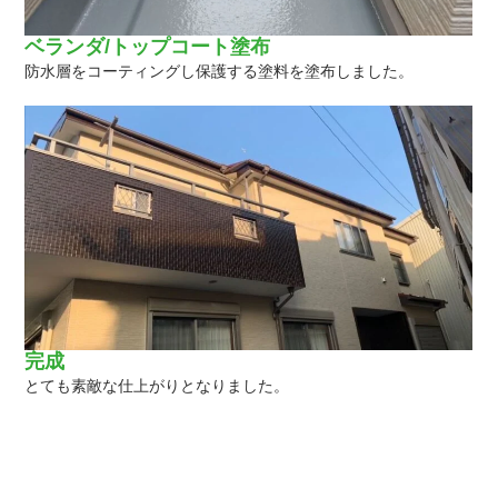
ベランダ/トップコート塗布
防水層をコーティングし保護する塗料を塗布しました。
完成
とても素敵な仕上がりとなりました。