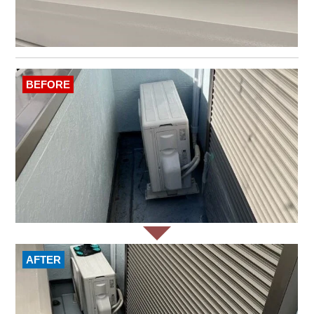
BEFORE
AFTER