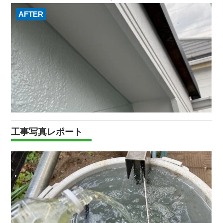
AFTER
工事写真レポート