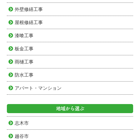
外壁修繕工事
屋根修繕工事
漆喰工事
板金工事
雨樋工事
防水工事
アパート・マンション
地域から選ぶ
志木市
越谷市