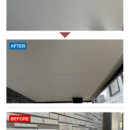
AFTER
BEFORE