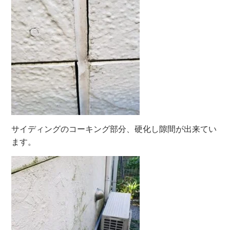
サイディングのコーキング部分、硬化し隙間が出来てい
ます。