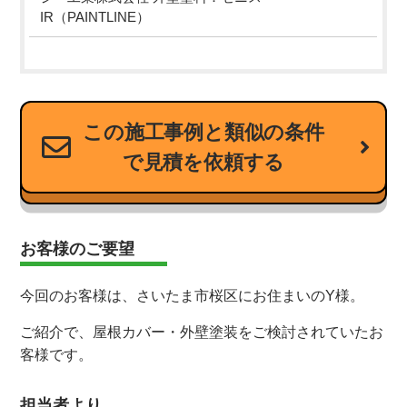
IR（PAINTLINE）
この施工事例と類似の条件
で見積を依頼する
お客様のご要望
今回のお客様は、さいたま市桜区にお住まいのY様。
ご紹介で、屋根カバー・外壁塗装をご検討されていたお
客様です。
担当者より