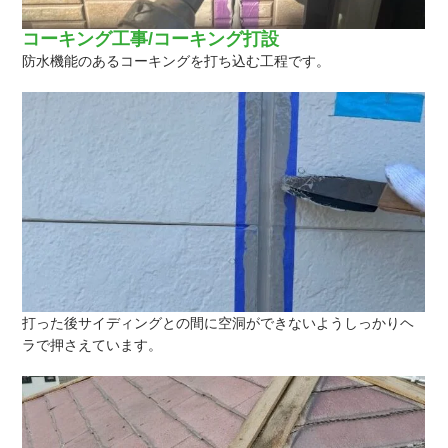
コーキング工事/コーキング打設
防水機能のあるコーキングを打ち込む工程です。
打った後サイディングとの間に空洞ができないようしっかりヘ
ラで押さえています。