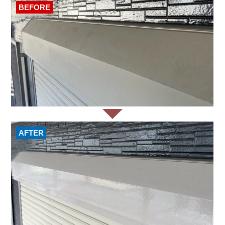
BEFORE
AFTER