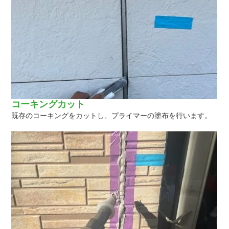
コーキングカット
既存のコーキングをカットし、プライマーの塗布を行います。