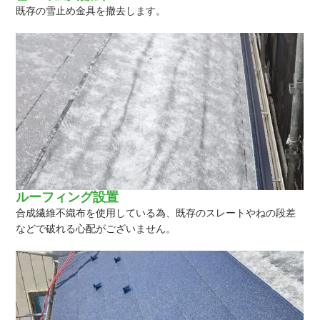
既存の雪止め金具を撤去します。
ルーフィング設置
合成繊維不織布を使用している為、既存のスレートやねの段差
などで破れる心配がございません。