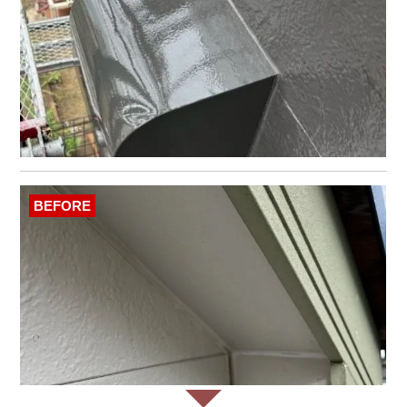
BEFORE