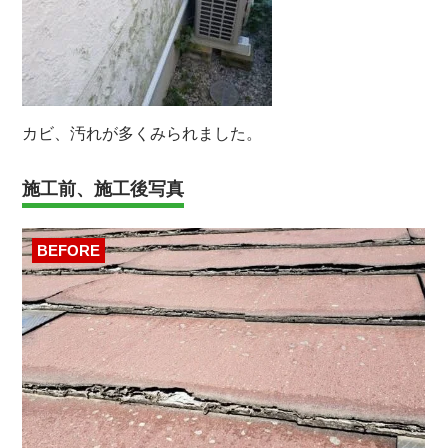
カビ、汚れが多くみられました。
施工前、施工後写真
BEFORE