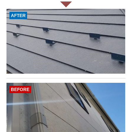
AFTER
BEFORE