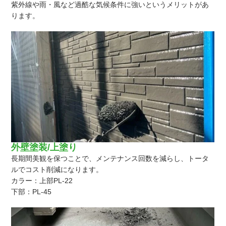
紫外線や雨・風など過酷な気候条件に強いというメリットがあ
ります。
外壁塗装/上塗り
長期間美観を保つことで、メンテナンス回数を減らし、トータ
ルでコスト削減になります。
カラー：上部PL-22
下部：PL-45