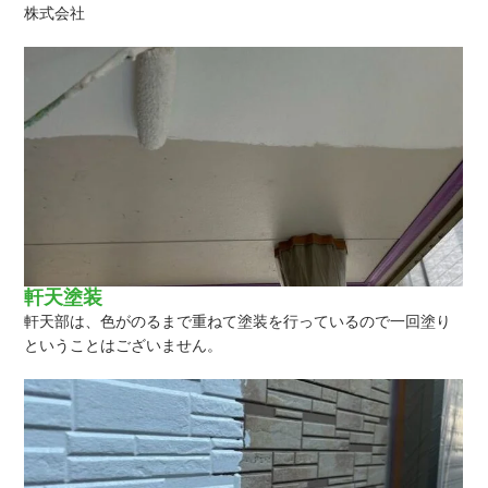
株式会社
軒天塗装
軒天部は、色がのるまで重ねて塗装を行っているので一回塗り
ということはございません。