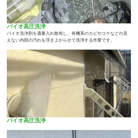
バイオ高圧洗浄
バイオ洗浄剤を適量入れ散布し、有機系のカビやコケなどの見
えない内部の汚れを浮き上がらせて洗浄する作業です。
バイオ高圧洗浄