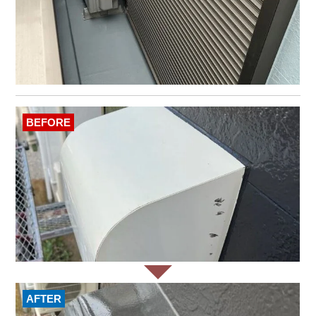
BEFORE
AFTER