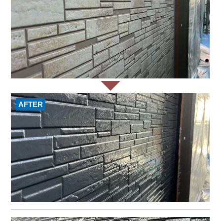
AFTER