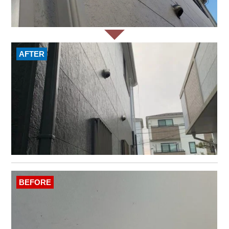
AFTER
BEFORE