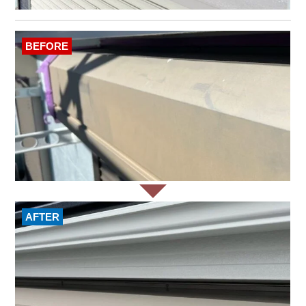
BEFORE
AFTER