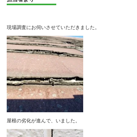
現場調査にお伺いさせていただきました。
屋根の劣化が進んで、いました。