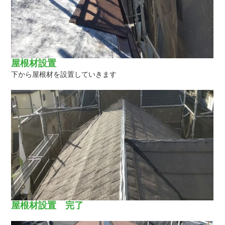
屋根材設置
下から屋根材を設置していきます
屋根材設置 完了