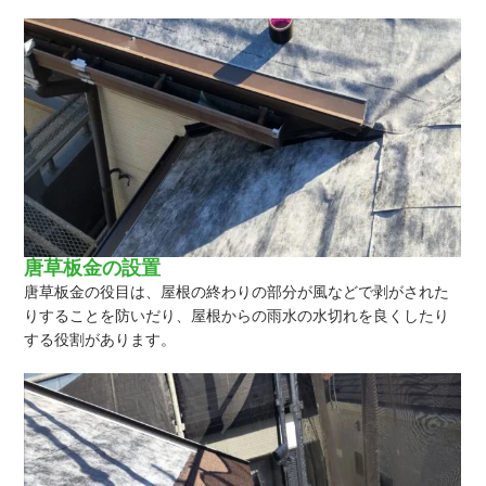
唐草板金の設置
唐草板金の役目は、屋根の終わりの部分が風などで剥がされた
りすることを防いだり、屋根からの雨水の水切れを良くしたり
する役割があります。