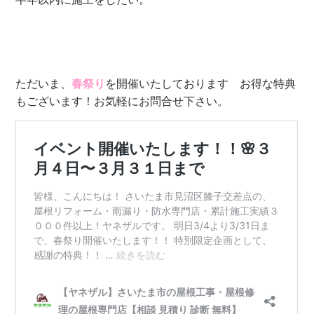
ただいま、
春祭り
を開催いたしております お得な特典
もございます！お気軽にお問合せ下さい。