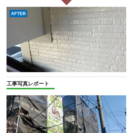
AFTER
工事写真レポート