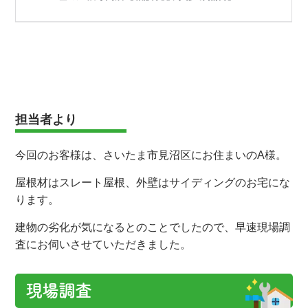
担当者より
今回のお客様は、さいたま市見沼区にお住まいのA様。
屋根材はスレート屋根、外壁はサイディングのお宅にな
ります。
建物の劣化が気になるとのことでしたので、早速現場調
査にお伺いさせていただきました。
現場調査