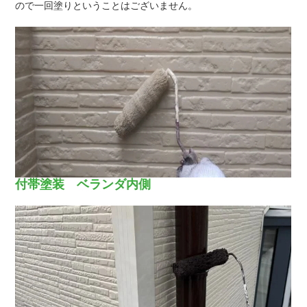
ので一回塗りということはございません。
付帯塗装 ベランダ内側