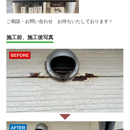
ご相談・お問い合わせ お待ちいたしております！
施工前、施工後写真
BEFORE
AFTER