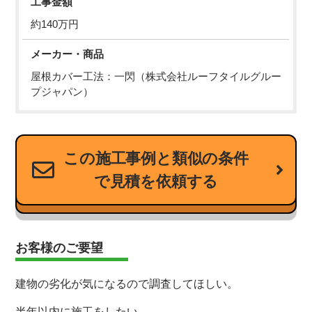
工事金額
約140万円
メーカー・商品
屋根カバー工法：一閃（株式会社ルーフタイルグルー
プジャパン）
この施工事例と類似の条件
で見積を依頼する
お客様のご要望
建物の劣化が気になるので調査してほしい。
半年以内に施工をしたい。