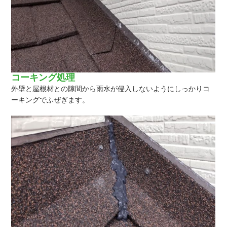
コーキング処理
外壁と屋根材との隙間から雨水が侵入しないようにしっかりコ
ーキングでふぜぎます。