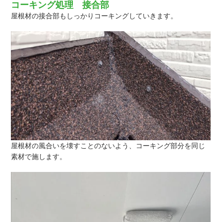
コーキング処理 接合部
屋根材の接合部もしっかりコーキングしていきます。
屋根材の風合いを壊すことのないよう、コーキング部分を同じ
素材で施します。