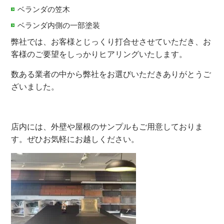
ベランダの笠木
ベランダ内側の一部塗装
弊社では、お客様とじっくり打合せさせていただき、お
客様のご要望をしっかりヒアリングいたします。
数ある業者の中から弊社をお選びいただきありがとうご
ざいました。
店内には、外壁や屋根のサンプルもご用意しておりま
す。ぜひお気軽にお越しください。