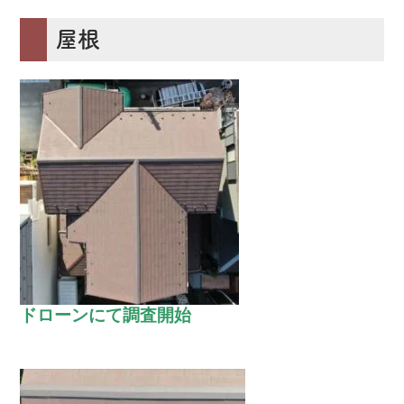
屋根
ドローンにて調査開始