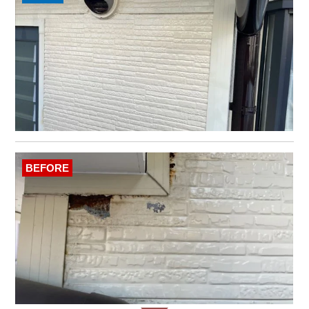
BEFORE