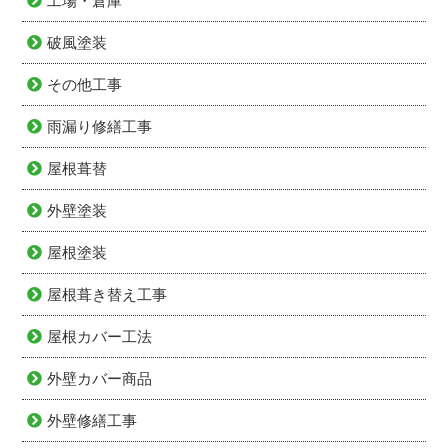
工場・倉庫
破風塗装
その他工事
雨漏り修繕工事
屋根葺替
外壁塗装
屋根塗装
屋根葺き替え工事
屋根カバー工法
外壁カバー商品
外壁修繕工事