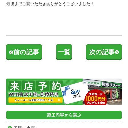
最後までご覧いただきありがとうございました！
前の記事
一覧
次の記事
施工内容から選ぶ