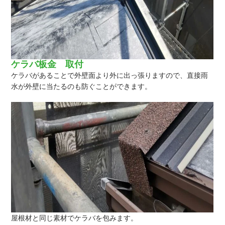
ケラバ板金 取付
ケラバがあることで外壁面より外に出っ張りますので、直接雨
水が外壁に当たるのも防ぐことができます。
屋根材と同じ素材でケラバを包みます。