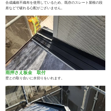
合成繊維不織布を使用しているため、既存のスレート屋根の段
差などで破れる心配がございません。
雨押さえ板金 取付
壁との取り合いに水切りをいれます。