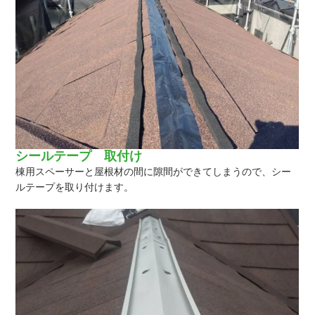
シールテープ 取付け
棟用スペーサーと屋根材の間に隙間ができてしまうので、シー
ルテープを取り付けます。