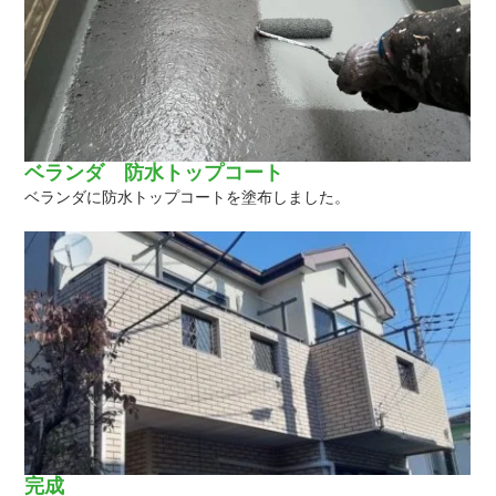
ベランダ 防水トップコート
ベランダに防水トップコートを塗布しました。
完成