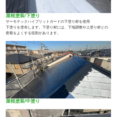
屋根塗装/下塗り
サーモテックハイブリットガードの下塗り材を使用
下塗りを塗布します。下塗り材には、下地調整や上塗り材との
密着をよくする役割があります。
屋根塗装/中塗り