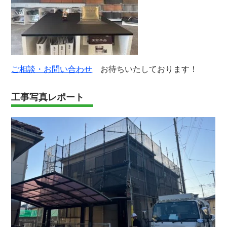
ご相談・お問い合わせ
お待ちいたしております！
工事写真レポート