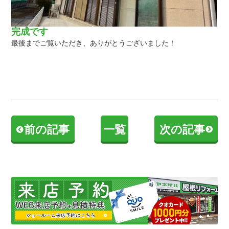
完成です
最後までご覧いただき、ありがとうございました！
前の記事
一覧
次の記事