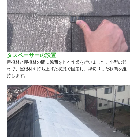
タスペーサーの設置
屋根材と屋根材の間に隙間を作る作業を行いました。小型の部
材で、屋根材を持ち上げた状態で固定し、縁切りした状態を維
持します。