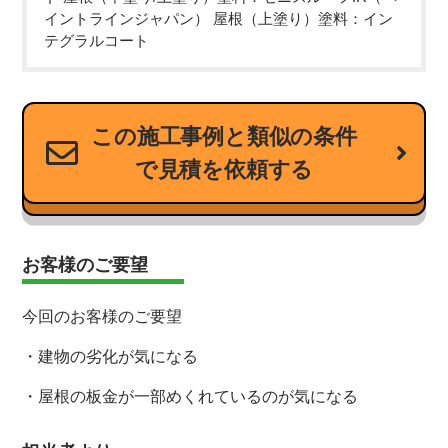
イントラインジャパン） 屋根（上塗り）塗料：イン
テグラルコート
この施工事例と類似の条件
で見積を依頼する
お客様のご要望
今回のお客様のご要望
・建物の劣化が気になる
・屋根の板金が一部めくれているのが気になる