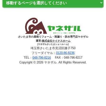
さいたま市の屋根リフォーム・雨漏り・防水専門店ヤネザル
運営:
株式会社ケイナスホーム
[ヤネザルさいたまショールーム]
埼玉県さいたま市見沼区膝子750
フリーダイヤル：
0120-86-8236
TEL：
048-796-8216
FAX：048-796-8217
Copyright © 2026 ヤネザル. All Rights Reserved.