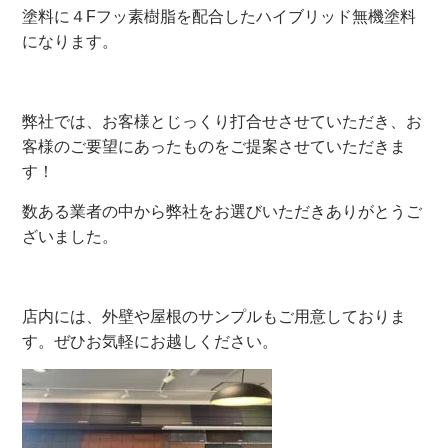
塗料に４Fフッ素樹脂を配合したハイブリッド無機塗料
になります。
弊社では、お客様とじっくり打合せさせていただき、お
客様のご要望にあったものをご提案させていただきま
す！
数ある業者の中から弊社をお選びいただきありがとうご
ざいました。
店内には、外壁や屋根のサンプルもご用意しておりま
す。ぜひお気軽にお越しください。