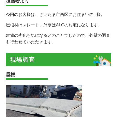
担当者より
今回のお客様は、さいたま市西区にお住まいのH様。
屋根材はスレート、外壁はALCのお宅になります。
建物の劣化も気になるとのことでしたので、外壁の調査
も行わせていただきます。
現場調査
屋根