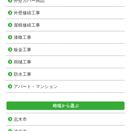
外壁カバー商品
外壁修繕工事
屋根修繕工事
漆喰工事
板金工事
雨樋工事
防水工事
アパート・マンション
地域から選ぶ
志木市