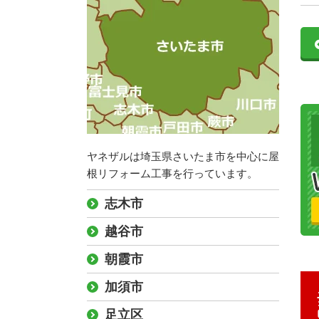
ヤネザルは埼玉県さいたま市を中心に屋
根リフォーム工事を行っています。
志木市
越谷市
朝霞市
加須市
足立区