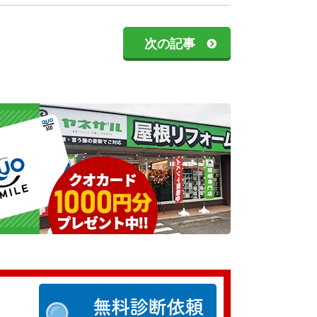
次の記事
無料診断依頼