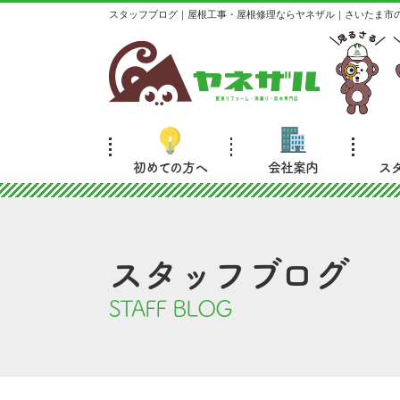
スタッフブログ｜屋根工事・屋根修理ならヤネザル｜さいたま市
初めての方へ
会社案内
ス
スタッフブログ
STAFF BLOG