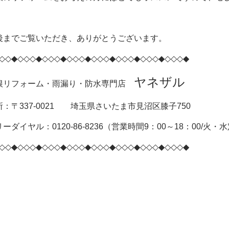
後までご覧いただき、ありがとうございます。
◇◇◆◇◇◇◆◇◇◇◆◇◇◇◆◇◇◇◆◇◇◇◆◇◇◇◆◇◇◇◆
ヤネザル
根リフォーム・雨漏り・防水専門店
所：〒337-0021 埼玉県さいたま市見沼区膝子750
ーダイヤル：0120-86-8236（営業時間9：00～18：00/火・
◇◇◆◇◇◇◆◇◇◇◆◇◇◇◆◇◇◇◆◇◇◇◆◇◇◇◆◇◇◇◆