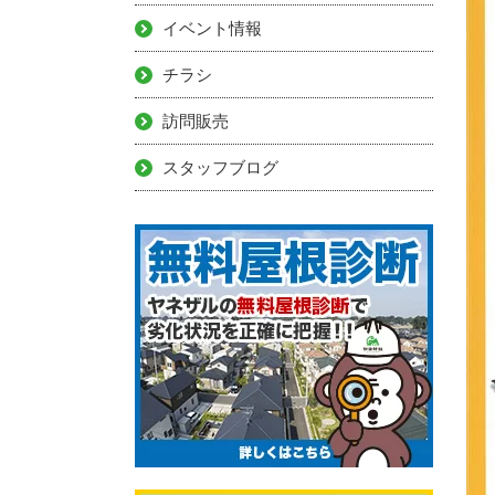
イベント情報
チラシ
訪問販売
スタッフブログ