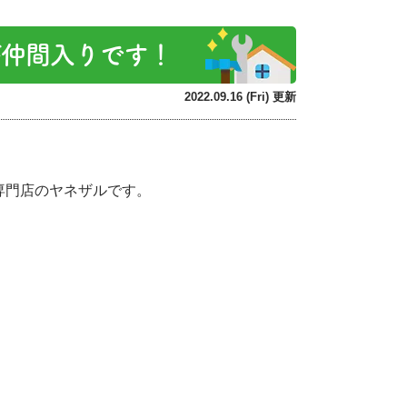
が仲間入りです！
2022.09.16 (Fri) 更新
専門店のヤネザルです。