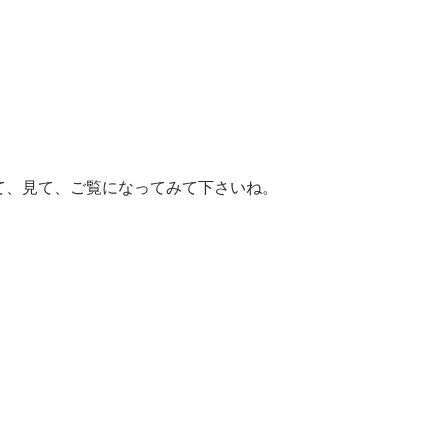
て、見て、ご覧になってみて下さいね。