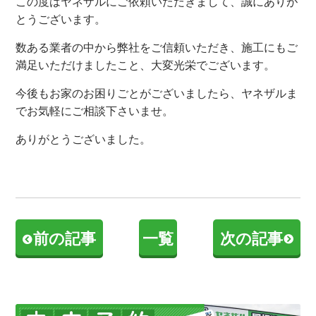
この度はヤネザルにご依頼いただきまして、誠にありが
とうございます。
数ある業者の中から弊社をご信頼いただき、施工にもご
満足いただけましたこと、大変光栄でございます。
今後もお家のお困りごとがございましたら、ヤネザルま
でお気軽にご相談下さいませ。
ありがとうございました。
前の記事
一覧
次の記事