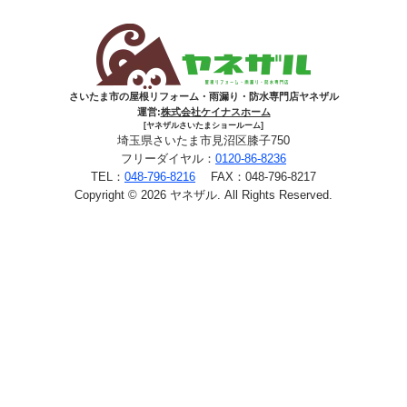
さいたま市の屋根リフォーム・雨漏り・防水専門店ヤネザル
運営:
株式会社ケイナスホーム
[ヤネザルさいたまショールーム]
埼玉県さいたま市見沼区膝子750
フリーダイヤル：
0120-86-8236
TEL：
048-796-8216
FAX：048-796-8217
Copyright © 2026 ヤネザル. All Rights Reserved.