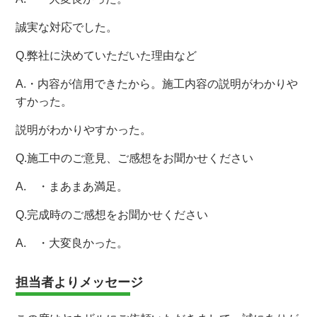
誠実な対応でした。
Q.弊社に決めていただいた理由など
A.・内容が信用できたから。施工内容の説明がわかりや
すかった。
説明がわかりやすかった。
Q.施工中のご意見、ご感想をお聞かせください
A. ・まあまあ満足。
Q.完成時のご感想をお聞かせください
A. ・大変良かった。
担当者よりメッセージ