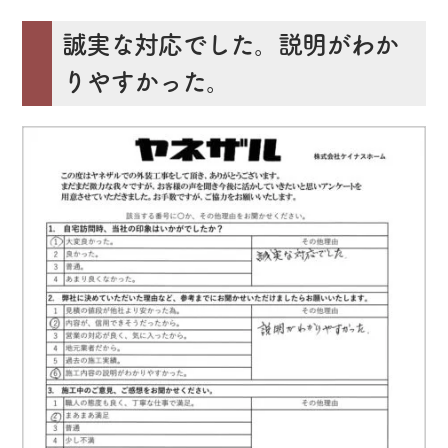
誠実な対応でした。説明がわか
りやすかった。