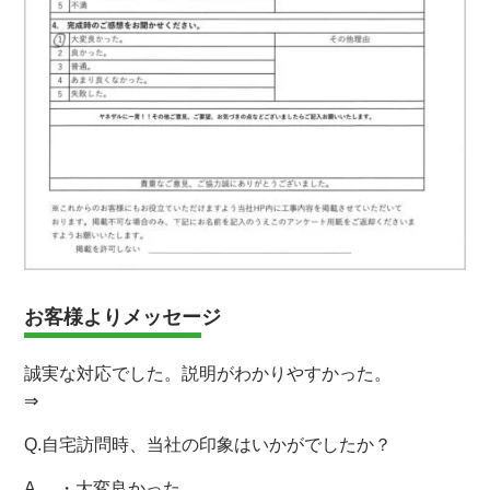
お客様よりメッセージ
誠実な対応でした。説明がわかりやすかった。
⇒
Q.自宅訪問時、当社の印象はいかがでしたか？
A. ・大変良かった。