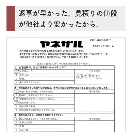
返事が早かった。見積りの値段
が他社より安かったから。