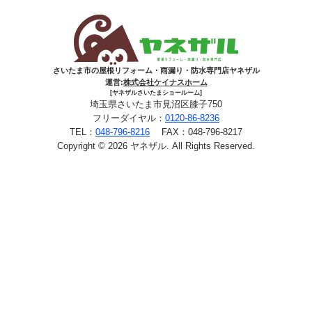
さいたま市の屋根リフォーム・雨漏り・防水専門店ヤネザル
運営:
株式会社ケイナスホーム
[ヤネザルさいたまショールーム]
埼玉県さいたま市見沼区膝子750
フリーダイヤル：
0120-86-8236
TEL：
048-796-8216
FAX：048-796-8217
Copyright © 2026 ヤネザル. All Rights Reserved.