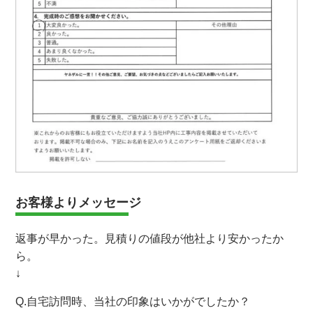
お客様よりメッセージ
返事が早かった。見積りの値段が他社より安かったか
ら。
↓
Q.自宅訪問時、当社の印象はいかがでしたか？