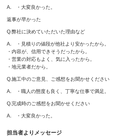
A. ・大変良かった。
返事が早かった
Q.弊社に決めていただいた理由など
A. ・見積りの値段が他社より安かったから。
・内容が、信用できそうだったから。
・営業の対応もよく、気に入ったから。
・地元業者だから。
Q.施工中のご意見、ご感想をお聞かせください
A. ・職人の態度も良く、丁寧な仕事で満足。
Q.完成時のご感想をお聞かせください
A. ・大変良かった。
担当者よりメッセージ