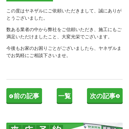
この度はヤネザルにご依頼いただきまして、誠にありが
とうございました。
数ある業者の中から弊社をご信頼いただき、施工にもご
満足いただけましたこと、大変光栄でございます。
今後もお家のお困りごとがございましたら、ヤネザルま
でお気軽にご相談下さいませ。
前の記事
一覧
次の記事