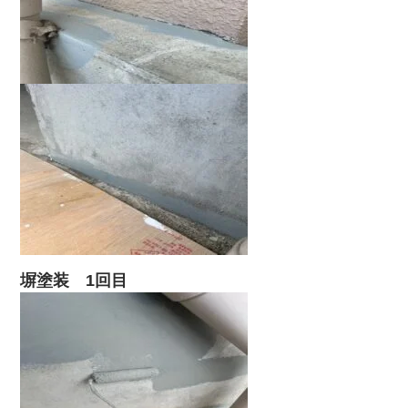
塀塗装 1回目