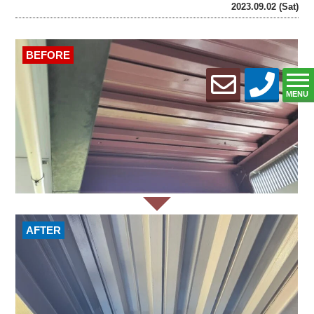
2023.09.02 (Sat)
BEFORE
MENU
AFTER