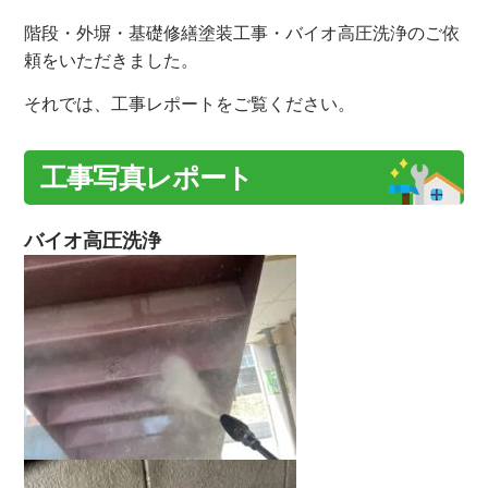
階段・外塀・基礎修繕塗装工事・バイオ高圧洗浄のご依
頼をいただきました。
それでは、工事レポートをご覧ください。
工事写真レポート
バイオ高圧洗浄