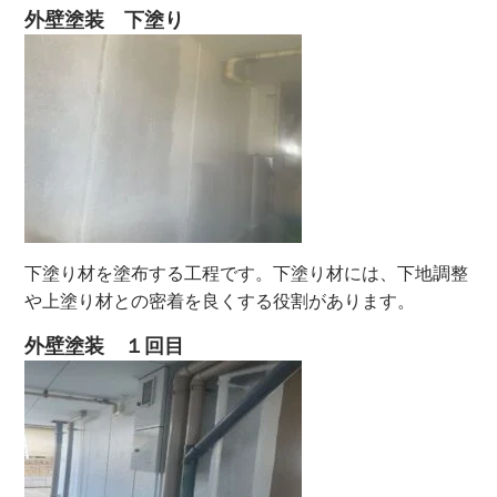
外壁塗装 下塗り
下塗り材を塗布する工程です。下塗り材には、下地調整
や上塗り材との密着を良くする役割があります。
外壁塗装 １回目