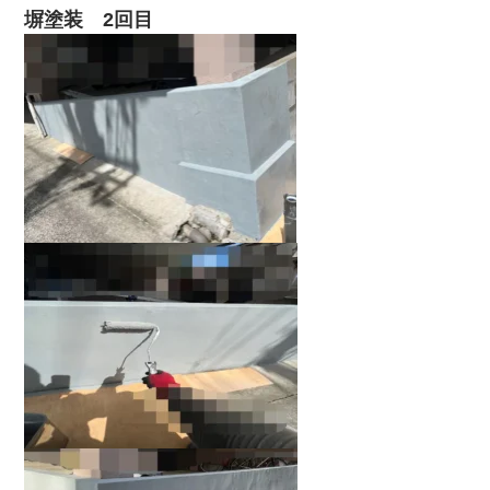
塀塗装 2回目