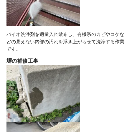
バイオ洗浄剤を適量入れ散布し、有機系のカビやコケな
どの見えない内部の汚れを浮き上がらせて洗浄する作業
です。
塀の補修工事