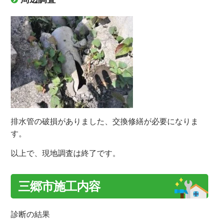
排水管の破損がありました、交換修繕が必要になりま
す。
以上で、現地調査は終了です。
三郷市施工内容
診断の結果