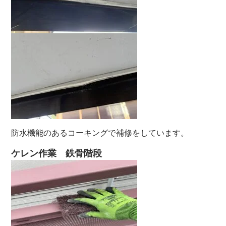
防水機能のあるコーキングで補修をしています。
ケレン作業 鉄骨階段