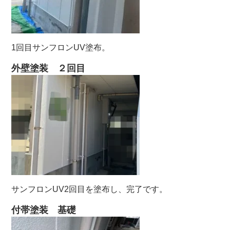
1回目サンフロンUV塗布。
外壁塗装 ２回目
サンフロンUV2回目を塗布し、完了です。
付帯塗装 基礎