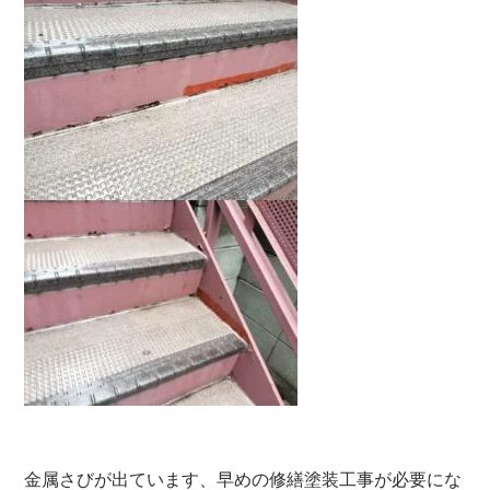
金属さびが出ています、早めの修繕塗装工事が必要にな