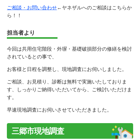
ご相談・お問い合わせ
←ヤネザルへのご相談はこちらか
ら！！
担当者より
今回は共用住宅階段・外塀・基礎破損部分の修繕を検討
されているとの事で、
お客様と日程を調整し、現地調査にお伺いしました。
ご相談、お見積り、診断は無料で実施いたしておりま
す、しっかりご納得いただいてから、ご検討いただけま
す。
早速現地調査にお伺いさせていただきました。
三郷市現地調査