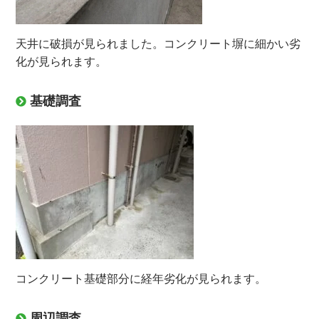
天井に破損が見られました。コンクリート塀に細かい劣
化が見られます。
基礎調査
コンクリート基礎部分に経年劣化が見られます。
周辺調査