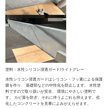
塗料：水性シリコン浸透ガード/ライトグレー
水性シリコン浸透ガードはシリコン・フッ素による保護
膜を作り、 基礎部などの中性化を防止します。 水性塗
料ですので取り扱いが安全、 環境にやさしい塗料で
す。 カビ藻を防ぎ、それに伴うよごれも抑えます。劣
化したコンクリートを見事によみがえらせます。