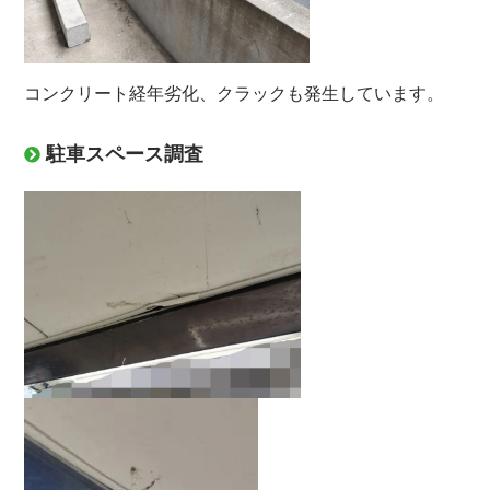
コンクリート経年劣化、クラックも発生しています。
駐車スペース調査