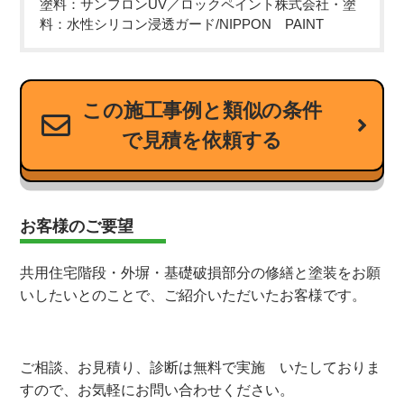
塗料：サンフロンUV／ロックペイント株式会社・塗
料：水性シリコン浸透ガード/NIPPON PAINT
この施工事例と類似の条件
で見積を依頼する
お客様のご要望
共用住宅階段・外塀・基礎破損部分の修繕と塗装をお願
いしたいとのことで、ご紹介いただいたお客様です。
ご相談、お見積り、診断は無料で実施 いたしておりま
すので、お気軽にお問い合わせください。