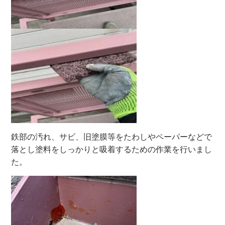
鉄部の汚れ、サビ、旧塗膜等をたわしやペーパーなどで
落とし塗料をしっかりと吸着するための作業を行いまし
た。