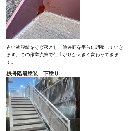
古い塗膜錆をそぎ落とし、塗装面を平らに調整していき
ます。この作業次第で仕上がりが大きく変わってきま
す。
鉄骨階段塗装 下塗り