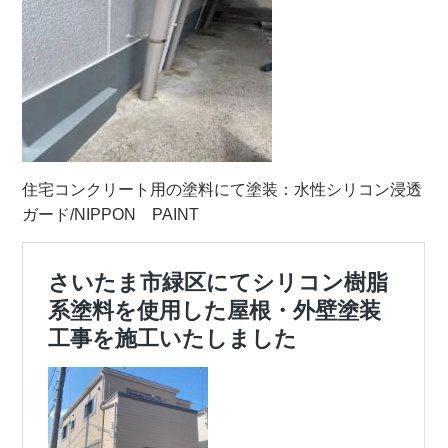
住宅コンクリート用の塗料にて塗装：水性シリコン浸透
ガード/NIPPON PAINT