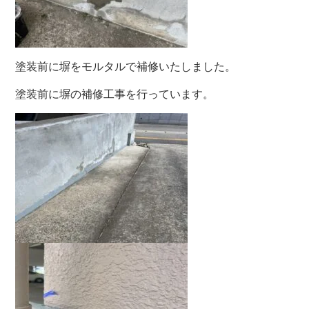
塗装前に塀をモルタルで補修いたしました。
塗装前に塀の補修工事を行っています。