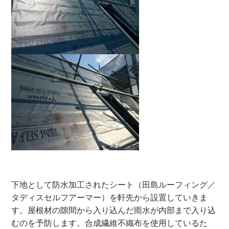
下地として防水加工されたシート（田島ルーフィング／
タディスセルフアーマー）を軒先から設置していきま
す。屋根材の隙間から入り込んだ雨水が内部まで入り込
むのを予防します。
合成繊維不織布を使用しているた