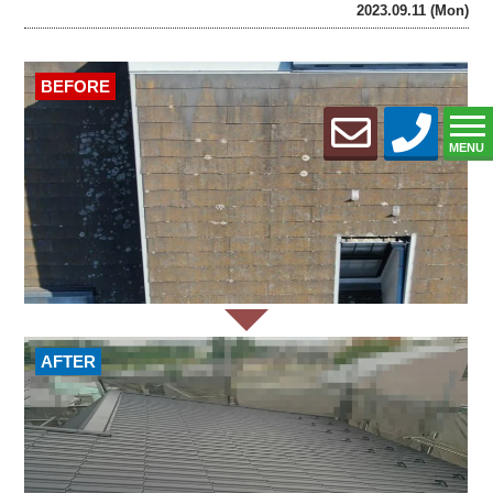
2023.09.11 (Mon)
BEFORE
MENU
AFTER