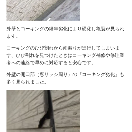
外壁とコーキングの経年劣化により硬化し亀裂が見られ
ます。
コーキングのひび割れから雨漏りが進行してしまいま
す、ひび割れを見つけたときはコーキング補修や修理業
者への連絡で早めに対応すると安心です。
外壁の開口部（窓サッシ周り）の『コーキング劣化』も
多く見られました。