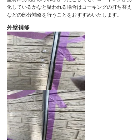
化しているかなと疑われる場合はコーキングの打ち替え
などの部分補修を行うことをおすすめいたします。
外壁補修