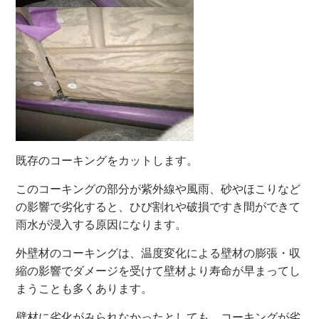
既存のコーキングをカットします。
このコーキングの部分が紫外線や風雨、砂やほこりなど
の影響で劣化すると、ひび割れや破損ですき間ができて
雨水が浸入する原因になります。
外壁材のコーキングは、温度変化による壁材の膨張・収
縮の影響でダメージを受けて壁材より寿命が早まってし
まうことも多くあります。
壁材に劣化がみられなかったとしても、コーキングが劣