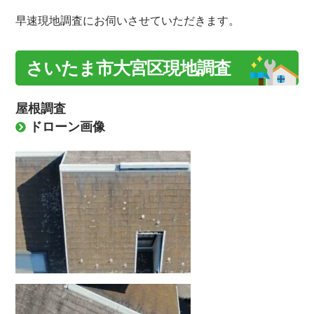
早速現地調査にお伺いさせていただきます。
さいたま市大宮区現地調査
屋根調査
ドローン画像