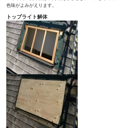
色味がよみがえります。
トップライト解体