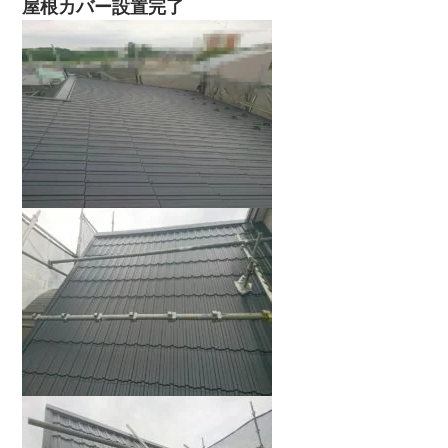
屋根カバー設置完了