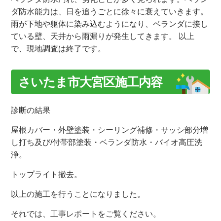
ダ防水能力は、日を追うごとに徐々に衰えていきます。
雨が下地や躯体に染み込むようになり、ベランダに接し
ている壁、天井から雨漏りが発生してきます。 以上
で、現地調査は終了です。
さいたま市大宮区施工内容
診断の結果
屋根カバー・外壁塗装・シーリング補修・サッシ部分増
し打ち及び/付帯部塗装・ベランダ防水・バイオ高圧洗
浄。
トップライト撤去。
以上の施工を行うことになりました。
それでは、工事レポートをご覧ください。