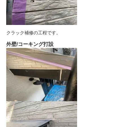
クラック補修の工程です。
外壁/コーキング打設