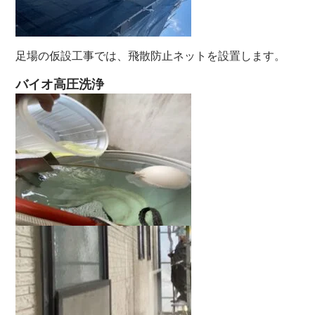
足場の仮設工事では、飛散防止ネットを設置します。
バイオ高圧洗浄