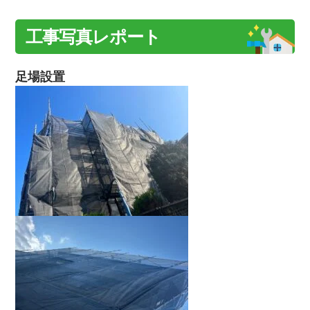
工事写真レポート
足場設置