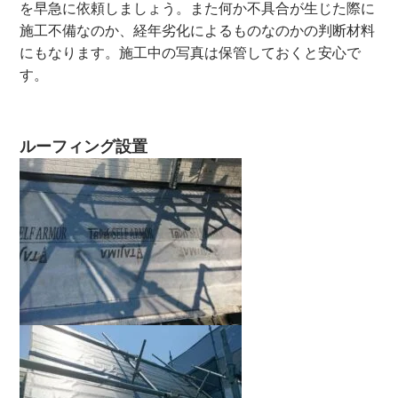
を早急に依頼しましょう。
また何か不具合が生じた際に
施工不備なのか、経年劣化によるものなのかの判断材料
にもなります。施工中の写真は保管しておくと安心で
す。
ルーフィング設置