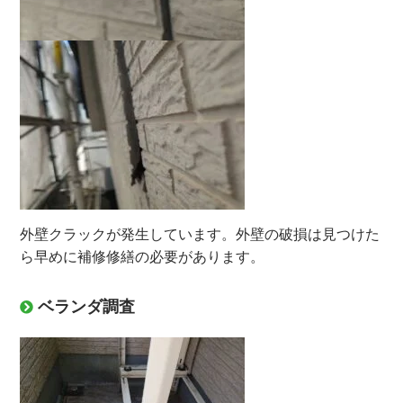
外壁クラックが発生しています。外壁の破損は見つけた
ら早めに補修修繕の必要があります。
ベランダ調査