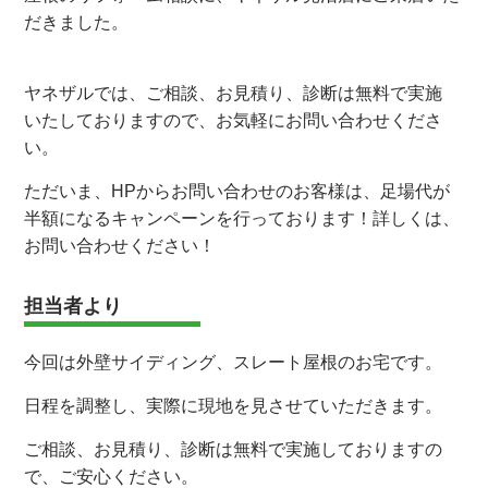
だきました。
ヤネザルでは、ご相談、お見積り、診断は無料で実施
いたしておりますので、お気軽にお問い合わせくださ
い。
ただいま、HPからお問い合わせのお客様は、足場代が
半額になるキャンペーンを行っております！詳しくは、
お問い合わせください！
担当者より
今回は外壁サイディング、スレート屋根のお宅です。
日程を調整し、実際に現地を見させていただきます。
ご相談、お見積り、診断は無料で実施しておりますの
で、ご安心ください。