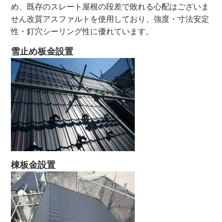
め、既存のスレート屋根の段差で敗れる心配はございま
せん
改質アスファルトを使用しており、強度・寸法安定
性・釘穴シーリング性に優れています。
雪止め板金設置
棟板金設置