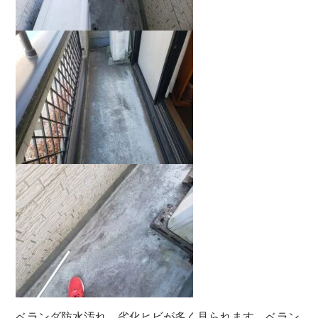
ベランダ防水汚れ、劣化ヒビが多く見られます。ベラン