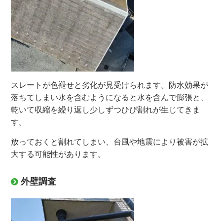
スレートが色褪せと劣化が見受けられます。防水効果が
落ちてしまい水を含むようになると水を含んで膨張と、
乾いて収縮を繰り返し少しずつひび割れが生じてきま
す。
放っておくと割れてしまい、台風や地震により被害が拡
大する可能性があります。
外壁調査