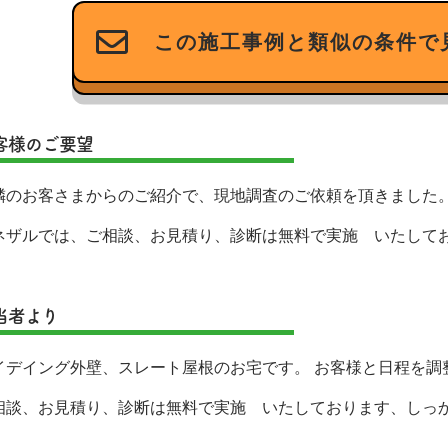
この施工事例と類似の条件で
客様のご要望
隣のお客さまからのご紹介で、現地調査のご依頼を頂きました
ネザルでは、ご相談、お見積り、診断は無料で実施 いたして
。
当者より
イデイング外壁、スレート屋根のお宅です。 お客様と日程を調
相談、お見積り、診断は無料で実施 いたしております、しっ
。