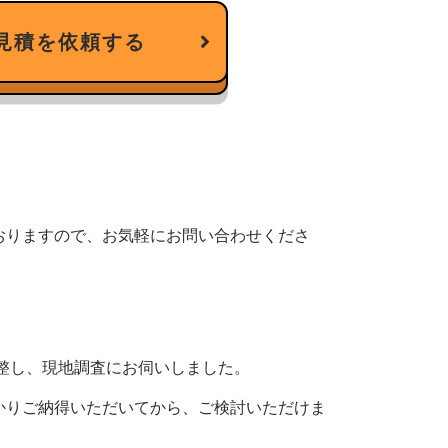
見積を依頼する
。
おりますので、お気軽にお問い合わせくださ
整し、現地調査にお伺いしました。
かりご納得いただいてから、ご検討いただけま