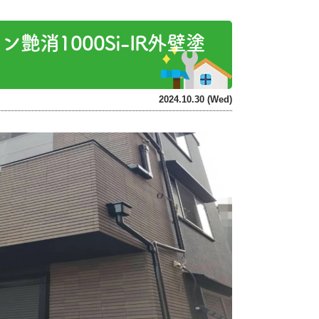
消1000Si-IR外壁塗
2024.10.30 (Wed)