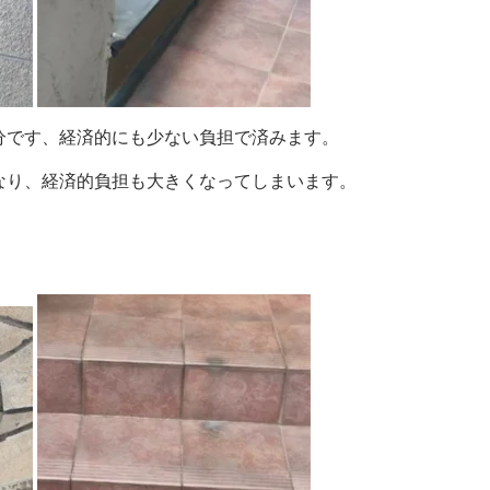
分です、経済的にも少ない負担で済みます。
なり、経済的負担も大きくなってしまいます。