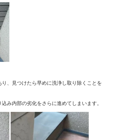
あり、見つけたら早めに洗浄し取り除くことを
り込み内部の劣化をさらに進めてしまいます。