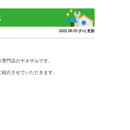
は
2022.08.05 (Fri) 更新
水専門店のヤネザルです。
ご紹介させていただきます。