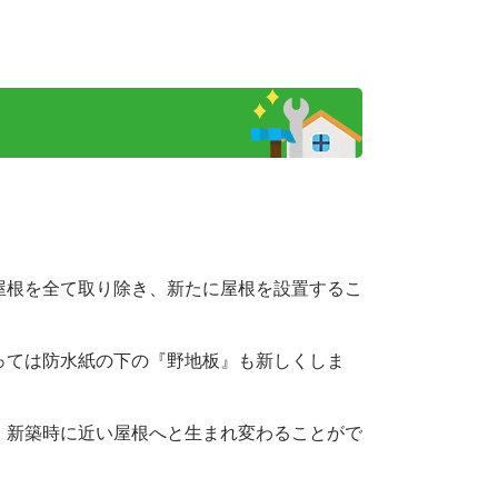
屋根を全て取り除き、新たに屋根を設置するこ
っては防水紙の下の『野地板』も新しくしま
、新築時に近い屋根へと生まれ変わることがで