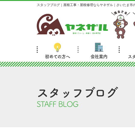
スタッフブログ｜屋根工事・屋根修理ならヤネザル｜さいたま市
初めての方へ
会社案内
ス
スタッフブログ
STAFF BLOG