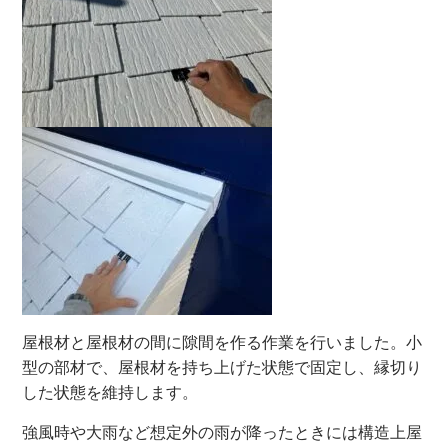
屋根材と屋根材の間に隙間を作る作業を行いました。小
型の部材で、屋根材を持ち上げた状態で固定し、縁切り
した状態を維持します。
強風時や大雨など想定外の雨が降ったときには構造上屋