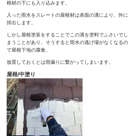
根材の下にも入り込みます。
入った雨水をスレートの屋根材は表面の溝により、外に
排出します。
しかし屋根塗装をすることでこの溝を塗料でふさいでし
まうことがあり、そうすると雨水の逃げ場がなくなるの
で屋根下地の腐食、
放置しておくとは雨漏りに繋がってしまいます。
屋根/中塗り