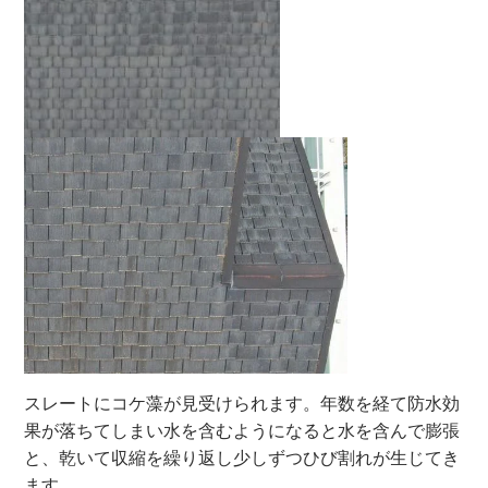
スレートにコケ藻が見受けられます。年数を経て防水効
果が落ちてしまい水を含むようになると水を含んで膨張
と、乾いて収縮を繰り返し少しずつひび割れが生じてき
ます。