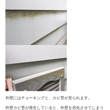
外壁にはチョーキングと、カビ苔が見られます。
外壁カビ苔が発生していると、外壁を劣化させてしまう