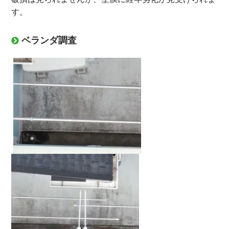
す。
ベランダ調査