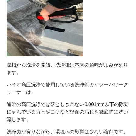
屋根から洗浄を開始、洗浄後は本来の色味がよみがえり
ます。
バイオ高圧洗浄で使用している洗浄剤ガイソーパワーク
リーナーは、
通常の高圧洗浄では落としきれない0.001mm以下の隙間
に潜んでいるカビやコケなど壁面の汚れを徹底的に洗い
流します。
洗浄力が有りながら、環境への影響は少ない溶剤です。