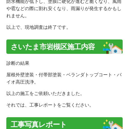
防水機能が低下し、塗膜に
硬化が進むと脆くなり、風雨
や雹などの際に割れ安くなり、雨漏りが発生するかもし
れません。
以上で、現地調査は終了です。
さいたま市岩槻区施工内容
診断の結果
屋根外壁塗装・付帯部塗装・ベランダトップコート・バ
イオ高圧洗浄。
以上の施工をご依頼いただきました。
それでは、工事レポートをご覧ください。
工事写真レポート