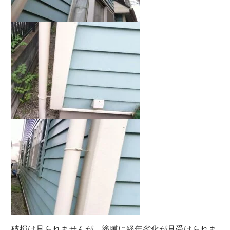
破損は見られませんが、塗膜に経年劣化が見受けられま