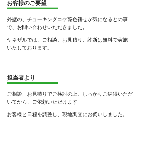
お客様のご要望
外壁の、チョーキングコケ藻色褪せが気になるとの事
で、お問い合わせいただきました。
ヤネザルでは、ご相談、お見積り、診断は無料で実施
いたしております。
担当者より
ご相談、お見積りでご検討の上、しっかりご納得いただ
いてから、ご依頼いただけます。
お客様と日程を調整し、現地調査にお伺いしました。