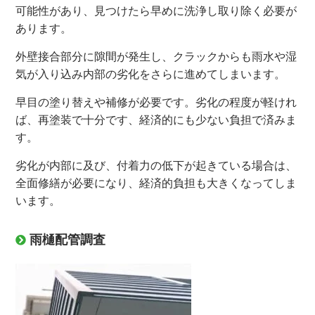
可能性があり、見つけたら早めに洗浄し取り除く必要が
あります。
外壁接合部分に隙間が発生し、クラックからも雨水や湿
気が入り込み内部の劣化をさらに進めてしまいます。
早目の塗り替えや補修が必要です。劣化の程度が軽けれ
ば、再塗装で十分です、経済的にも少ない負担で済みま
す。
劣化が内部に及び
、付着力の低下が起きている場合は、
全面修繕が必要になり、経済的負担も大きくなってしま
います。
雨樋配管調査