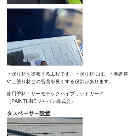
下塗り材を塗布する工程です。下塗り材には、下地調整
や上塗り材との密着を良くする役割があります。
使用塗料：サーモテックハイブリッドガード
（PAINTLINEジャパン株式会）
タスペーサー設置