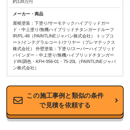
約139万円
メーカー・商品
屋根塗装：下塗り/サーモテックハイブリッドガー
ド・中上塗り/無機ハイブリッドチタンガードルーフ
IR/PL-48（PAINTLINEジャパン株式会社） トップコ
ート/インテグラルコート/クリヤー（プレマテックス
株式会社） 外壁塗装：下塗り/スーパーハイブリッド
バインダー・中上塗り/無機ハイブリッドチタンガー
ドIR/調色・KFH-956-01・75-20L（PAINTLINEジャパ
ン株式会社）
この施工事例と類似の条件
で見積を依頼する