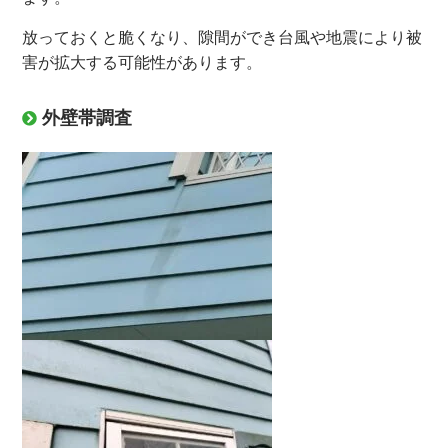
放っておくと脆くなり、隙間ができ台風や地震により被
害が拡大する可能性があります。
外壁帯調査