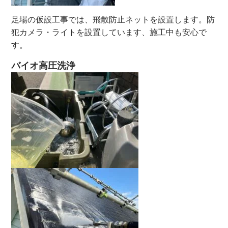
足場の仮設工事では、飛散防止ネットを設置します。防
犯カメラ・ライトを設置しています、施工中も安心で
す。
バイオ高圧洗浄